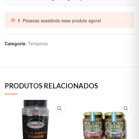
1
Pessoas assistindo esse produto agora!
Categoria:
Temperos
PRODUTOS RELACIONADOS