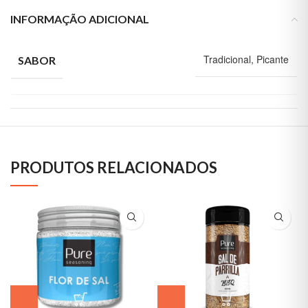
INFORMAÇÃO ADICIONAL
Tradicional, Picante
SABOR
PRODUTOS RELACIONADOS