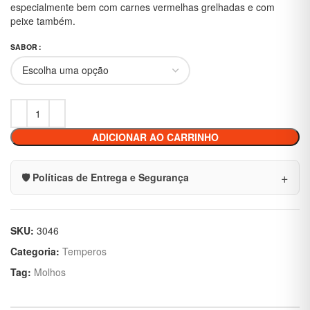
especialmente bem com carnes vermelhas grelhadas e com
peixe também.
SABOR
ADICIONAR AO CARRINHO
🛡️ Políticas de Entrega e Segurança
SKU:
3046
Categoria:
Temperos
Tag:
Molhos