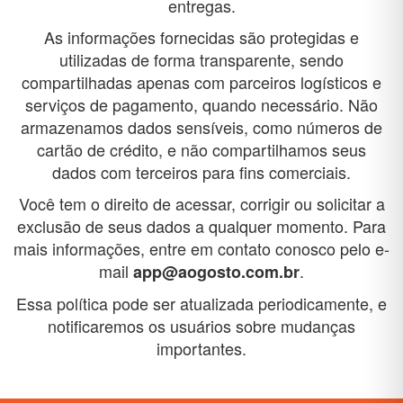
entregas.
As informações fornecidas são protegidas e
utilizadas de forma transparente, sendo
compartilhadas apenas com parceiros logísticos e
serviços de pagamento, quando necessário. Não
armazenamos dados sensíveis, como números de
cartão de crédito, e não compartilhamos seus
dados com terceiros para fins comerciais.
Você tem o direito de acessar, corrigir ou solicitar a
exclusão de seus dados a qualquer momento. Para
mais informações, entre em contato conosco pelo e-
mail
.
app@aogosto.com.br
Essa política pode ser atualizada periodicamente, e
notificaremos os usuários sobre mudanças
importantes.