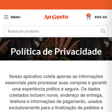
0
MENU
R$
0.00
Política de Privacidade
Nosso aplicativo coleta apenas as informações
essenciais para processar suas compras e garantir
uma experiência prática e segura. Os dados
coletados incluem nome, endereço de entrega,
telefone e informações de pagamento, usados
exclusivamente para a finalização de pedidos e