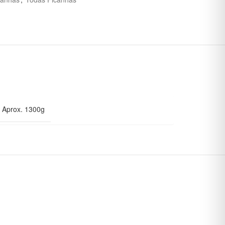
Aprox. 1300g