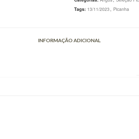
Tags:
13/11/2023
,
Picanha
INFORMAÇÃO ADICIONAL