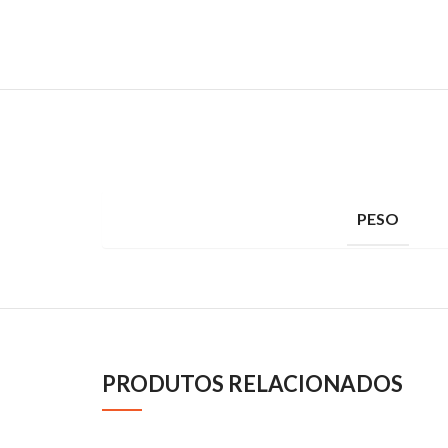
PESO
PRODUTOS RELACIONADOS