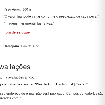
Peso Aprox. 300 g
*O valor final pode variar conforme o peso exato de cada peça.*
*Imagens meramente ilustrativas.*
Fora de estoque
Categoria:
Pão de Alho
valiações
o há avaliações ainda.
ja o primeiro a avaliar “Pão de Alho Tradicional | Castro”
seu endereço de e-mail não será publicado.
Campos obrigatórios são
*
arcados com