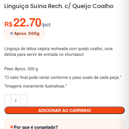
Linguiça Suína Rech. c/ Queijo Coalho
22.70
R$
/pct
Aprox. 500g
Linguiça de leitoa caipira recheada com queijo coalho, uma
delícia para servir de entrada no churrasco!
Peso Aprox. 500 g
*O valor final pode variar conforme o peso exato de cada peça.*
*Imagens meramente ilustrativas.*
ADICIONAR AO CARRINHO
Por que é congelado?