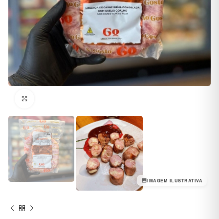
Clique para ampliar
IMAGEM ILUSTRATIVA