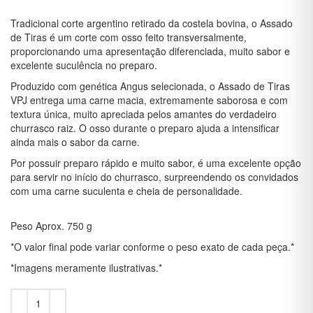
Tradicional corte argentino retirado da costela bovina, o Assado
de Tiras é um corte com osso feito transversalmente,
proporcionando uma apresentação diferenciada, muito sabor e
excelente suculência no preparo.
Produzido com genética Angus selecionada, o Assado de Tiras
VPJ entrega uma carne macia, extremamente saborosa e com
textura única, muito apreciada pelos amantes do verdadeiro
churrasco raiz. O osso durante o preparo ajuda a intensificar
ainda mais o sabor da carne.
Por possuir preparo rápido e muito sabor, é uma excelente opção
para servir no início do churrasco, surpreendendo os convidados
com uma carne suculenta e cheia de personalidade.
Peso Aprox. 750 g
*O valor final pode variar conforme o peso exato de cada peça.*
*Imagens meramente ilustrativas.*